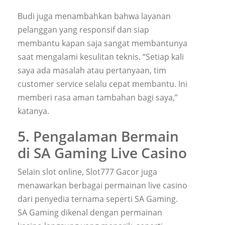
Budi juga menambahkan bahwa layanan
pelanggan yang responsif dan siap
membantu kapan saja sangat membantunya
saat mengalami kesulitan teknis. “Setiap kali
saya ada masalah atau pertanyaan, tim
customer service selalu cepat membantu. Ini
memberi rasa aman tambahan bagi saya,”
katanya.
5. Pengalaman Bermain
di SA Gaming Live Casino
Selain slot online, Slot777 Gacor juga
menawarkan berbagai permainan live casino
dari penyedia ternama seperti SA Gaming.
SA Gaming dikenal dengan permainan