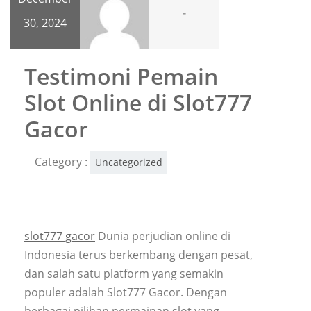
-
30, 2024
Testimoni Pemain
Slot Online di Slot777
Gacor
Category :
Uncategorized
slot777 gacor
Dunia perjudian online di
Indonesia terus berkembang dengan pesat,
dan salah satu platform yang semakin
populer adalah Slot777 Gacor. Dengan