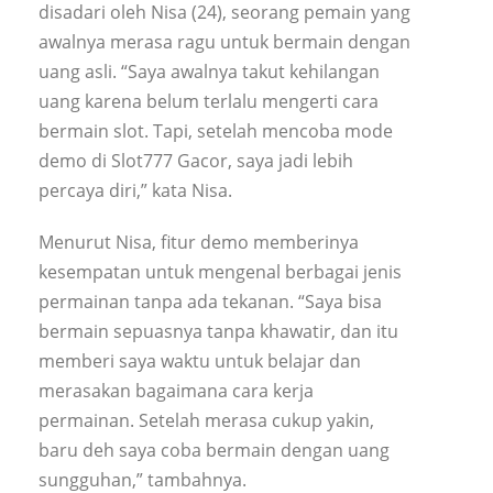
disadari oleh Nisa (24), seorang pemain yang
awalnya merasa ragu untuk bermain dengan
uang asli. “Saya awalnya takut kehilangan
uang karena belum terlalu mengerti cara
bermain slot. Tapi, setelah mencoba mode
demo di Slot777 Gacor, saya jadi lebih
percaya diri,” kata Nisa.
Menurut Nisa, fitur demo memberinya
kesempatan untuk mengenal berbagai jenis
permainan tanpa ada tekanan. “Saya bisa
bermain sepuasnya tanpa khawatir, dan itu
memberi saya waktu untuk belajar dan
merasakan bagaimana cara kerja
permainan. Setelah merasa cukup yakin,
baru deh saya coba bermain dengan uang
sungguhan,” tambahnya.