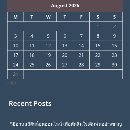
August 2026
M
T
W
T
F
S
S
1
2
3
4
5
6
7
8
9
10
11
12
13
14
15
16
17
18
19
20
21
22
23
24
25
26
27
28
29
30
31
« Jun
Recent Posts
วิธีอ่านสถิติสล็อตออนไลน์ เพื่อตัดสินใจเดิมพันอย่างชาญ