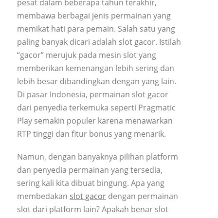
pesat dalam beberapa tahun terakhir,
membawa berbagai jenis permainan yang
memikat hati para pemain. Salah satu yang
paling banyak dicari adalah slot gacor. Istilah
“gacor” merujuk pada mesin slot yang
memberikan kemenangan lebih sering dan
lebih besar dibandingkan dengan yang lain.
Di pasar Indonesia, permainan slot gacor
dari penyedia terkemuka seperti Pragmatic
Play semakin populer karena menawarkan
RTP tinggi dan fitur bonus yang menarik.
Namun, dengan banyaknya pilihan platform
dan penyedia permainan yang tersedia,
sering kali kita dibuat bingung. Apa yang
membedakan
slot gacor
dengan permainan
slot dari platform lain? Apakah benar slot