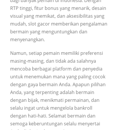
bagi banyak pemain di Indonesia. Dengan
RTP tinggi, fitur bonus yang menarik, desain
visual yang memikat, dan aksesibilitas yang
mudah, slot gacor memberikan pengalaman
bermain yang menguntungkan dan
menyenangkan.
Namun, setiap pemain memiliki preferensi
masing-masing, dan tidak ada salahnya
mencoba berbagai platform dan penyedia
untuk menemukan mana yang paling cocok
dengan gaya bermain Anda. Apapun pilihan
Anda, yang terpenting adalah bermain
dengan bijak, menikmati permainan, dan
selalu ingat untuk mengelola bankroll
dengan hati-hati. Selamat bermain dan
semoga keberuntungan selalu menyertai