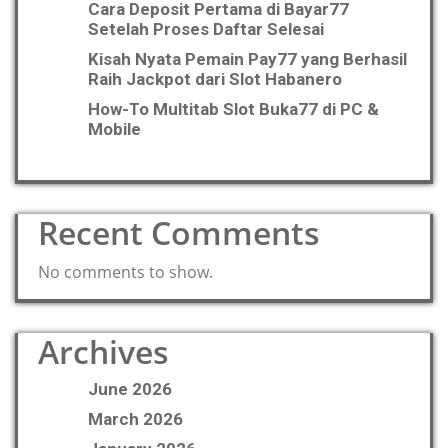
Cara Deposit Pertama di Bayar77
Setelah Proses Daftar Selesai
Kisah Nyata Pemain Pay77 yang Berhasil
Raih Jackpot dari Slot Habanero
How-To Multitab Slot Buka77 di PC &
Mobile
Recent Comments
No comments to show.
Archives
June 2026
March 2026