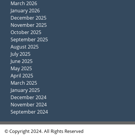
March 2026
January 2026
December 2025
November 2025
October 2025
September 2025
August 2025
July 2025
June 2025
May 2025
April 2025
March 2025
January 2025
December 2024
November 2024
September 2024
© Copyright 2024. All Rights Reserved