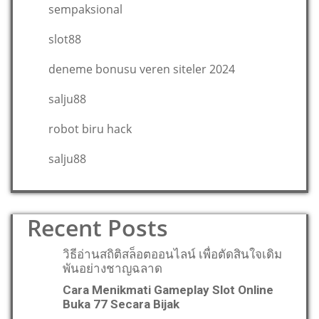
sempaksional
slot88
deneme bonusu veren siteler 2024
salju88
robot biru hack
salju88
Recent Posts
วิธีอ่านสถิติสล็อตออนไลน์ เพื่อตัดสินใจเดิม
พันอย่างชาญฉลาด
Cara Menikmati Gameplay Slot Online
Buka 77 Secara Bijak