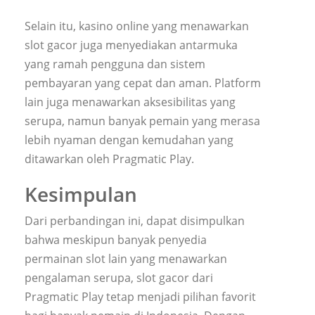
Selain itu, kasino online yang menawarkan
slot gacor juga menyediakan antarmuka
yang ramah pengguna dan sistem
pembayaran yang cepat dan aman. Platform
lain juga menawarkan aksesibilitas yang
serupa, namun banyak pemain yang merasa
lebih nyaman dengan kemudahan yang
ditawarkan oleh Pragmatic Play.
Kesimpulan
Dari perbandingan ini, dapat disimpulkan
bahwa meskipun banyak penyedia
permainan slot lain yang menawarkan
pengalaman serupa, slot gacor dari
Pragmatic Play tetap menjadi pilihan favorit