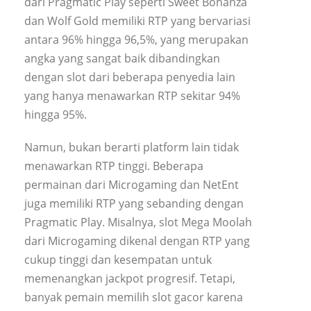
dari Pragmatic Play seperti Sweet Bonanza
dan Wolf Gold memiliki RTP yang bervariasi
antara 96% hingga 96,5%, yang merupakan
angka yang sangat baik dibandingkan
dengan slot dari beberapa penyedia lain
yang hanya menawarkan RTP sekitar 94%
hingga 95%.
Namun, bukan berarti platform lain tidak
menawarkan RTP tinggi. Beberapa
permainan dari Microgaming dan NetEnt
juga memiliki RTP yang sebanding dengan
Pragmatic Play. Misalnya, slot Mega Moolah
dari Microgaming dikenal dengan RTP yang
cukup tinggi dan kesempatan untuk
memenangkan jackpot progresif. Tetapi,
banyak pemain memilih slot gacor karena