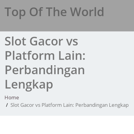
Skip
Top Of The World
to
content
Slot Gacor vs
Platform Lain:
Perbandingan
Lengkap
Home
Slot Gacor vs Platform Lain: Perbandingan Lengkap