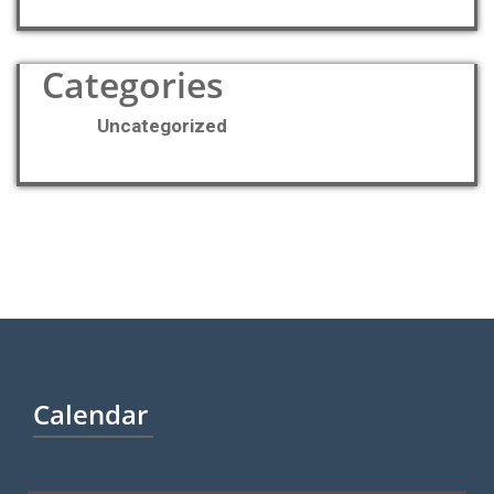
Categories
Uncategorized
Calendar