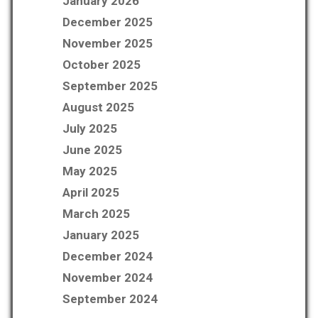
January 2026
December 2025
November 2025
October 2025
September 2025
August 2025
July 2025
June 2025
May 2025
April 2025
March 2025
January 2025
December 2024
November 2024
September 2024