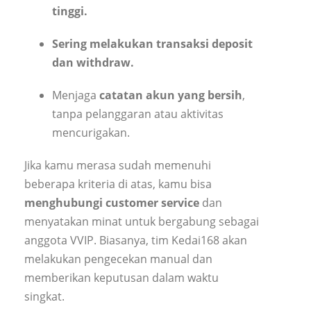
tinggi.
Sering melakukan transaksi deposit
dan withdraw.
Menjaga
catatan akun yang bersih
,
tanpa pelanggaran atau aktivitas
mencurigakan.
Jika kamu merasa sudah memenuhi
beberapa kriteria di atas, kamu bisa
menghubungi customer service
dan
menyatakan minat untuk bergabung sebagai
anggota VVIP. Biasanya, tim Kedai168 akan
melakukan pengecekan manual dan
memberikan keputusan dalam waktu
singkat.