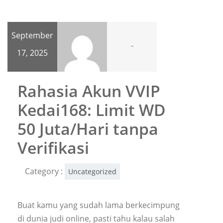
September
-
17, 2025
Rahasia Akun VVIP
Kedai168: Limit WD
50 Juta/Hari tanpa
Verifikasi
Category :
Uncategorized
Buat kamu yang sudah lama berkecimpung
di dunia judi online, pasti tahu kalau salah