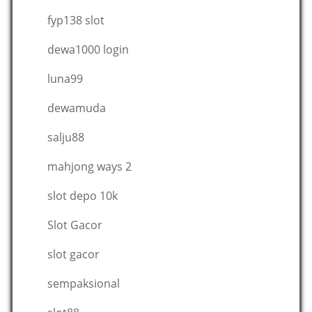
fyp138 slot
dewa1000 login
luna99
dewamuda
salju88
mahjong ways 2
slot depo 10k
Slot Gacor
slot gacor
sempaksional