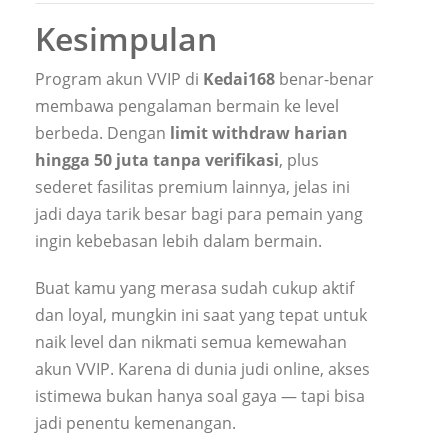
Kesimpulan
Program akun VVIP di
Kedai168
benar-benar
membawa pengalaman bermain ke level
berbeda. Dengan
limit withdraw harian
hingga 50 juta tanpa verifikasi
, plus
sederet fasilitas premium lainnya, jelas ini
jadi daya tarik besar bagi para pemain yang
ingin kebebasan lebih dalam bermain.
Buat kamu yang merasa sudah cukup aktif
dan loyal, mungkin ini saat yang tepat untuk
naik level dan nikmati semua kemewahan
akun VVIP. Karena di dunia judi online, akses
istimewa bukan hanya soal gaya — tapi bisa
jadi penentu kemenangan.