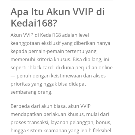
Apa Itu Akun VVIP di
Kedai168?
Akun VVIP di Kedai168 adalah level
keanggotaan eksklusif yang diberikan hanya
kepada pemain-pemain tertentu yang
memenuhi kriteria khusus. Bisa dibilang, ini
seperti “black card” di dunia perjudian online
— penuh dengan keistimewaan dan akses
prioritas yang nggak bisa didapat
sembarang orang.
Berbeda dari akun biasa, akun VVIP
mendapatkan perlakuan khusus, mulai dari
proses transaksi, layanan pelanggan, bonus,
hingga sistem keamanan yang lebih fleksibel.