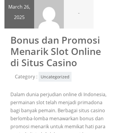
March 26,
-
2025
Bonus dan Promosi
Menarik Slot Online
di Situs Casino
Category :
Uncategorized
Dalam dunia perjudian online di Indonesia,
permainan slot telah menjadi primadona
bagi banyak pemain. Berbagai situs casino
berlomba-lomba menawarkan bonus dan
promosi menarik untuk memikat hati para