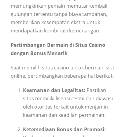
memungkinkan pemain memutar kembali
gulungan tertentu tanpa biaya tambahan,
memberikan kesempatan ekstra untuk
mendapatkan kombinasi kemenangan.
Pertimbangan Bermain di Situs Casino
dengan Bonus Menarik
Saat memilih situs casino untuk bermain slot
online, pertimbangkan beberapa hal berikut:
Keamanan dan Legalitas:
Pastikan
situs memiliki lisensi resmi dan diawasi
oleh otoritas terkait untuk menjamin
keamanan dan keadilan permainan.
Ketersediaan Bonus dan Promosi: