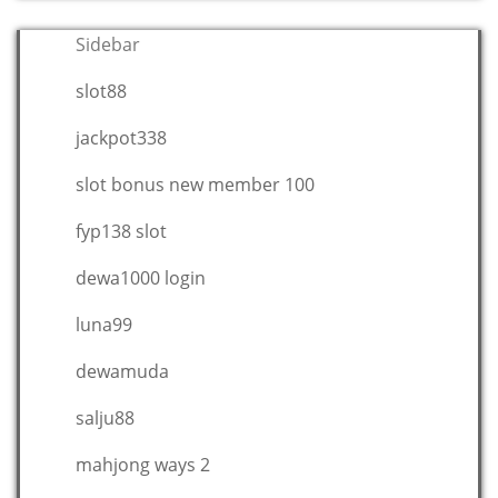
Sidebar
slot88
jackpot338
slot bonus new member 100
fyp138 slot
dewa1000 login
luna99
dewamuda
salju88
mahjong ways 2