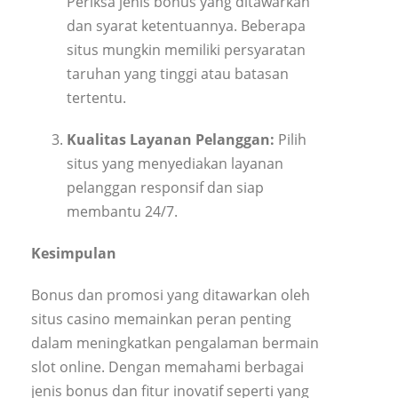
Periksa jenis bonus yang ditawarkan
dan syarat ketentuannya. Beberapa
situs mungkin memiliki persyaratan
taruhan yang tinggi atau batasan
tertentu.
Kualitas Layanan Pelanggan:
Pilih
situs yang menyediakan layanan
pelanggan responsif dan siap
membantu 24/7.
Kesimpulan
Bonus dan promosi yang ditawarkan oleh
situs casino memainkan peran penting
dalam meningkatkan pengalaman bermain
slot online. Dengan memahami berbagai
jenis bonus dan fitur inovatif seperti yang