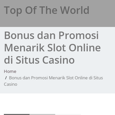
Skip
Top Of The World
to
content
Bonus dan Promosi
Menarik Slot Online
di Situs Casino
Home
Bonus dan Promosi Menarik Slot Online di Situs
Casino