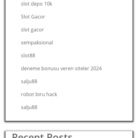
slot depo 10k
Slot Gacor
slot gacor
sempaksional
slot88
deneme bonusu veren siteler 2024
salju88
robot biru hack
salju88
Recent Posts