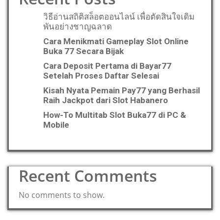
วิธีอ่านสถิติสล็อตออนไลน์ เพื่อตัดสินใจเดิม
พันอย่างชาญฉลาด
Cara Menikmati Gameplay Slot Online
Buka 77 Secara Bijak
Cara Deposit Pertama di Bayar77
Setelah Proses Daftar Selesai
Kisah Nyata Pemain Pay77 yang Berhasil
Raih Jackpot dari Slot Habanero
How-To Multitab Slot Buka77 di PC &
Mobile
Recent Comments
No comments to show.